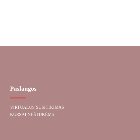
Paslaugos
VIRTUALUS SUSITIKIMAS
KURSAI NĖŠTUKĖMS