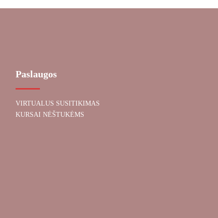
Paslaugos
VIRTUALUS SUSITIKIMAS
KURSAI NĖŠTUKĖMS