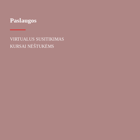
Paslaugos
VIRTUALUS SUSITIKIMAS
KURSAI NĖŠTUKĖMS